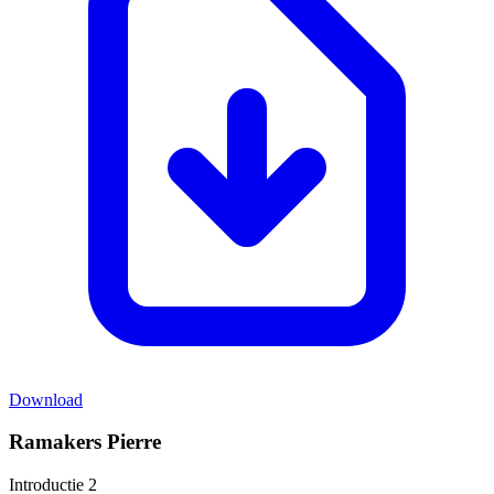
Download
Ramakers Pierre
Introductie 2