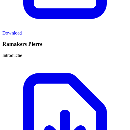
Download
Ramakers Pierre
Introductie