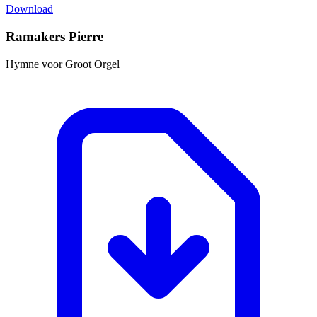
Download
Ramakers Pierre
Hymne voor Groot Orgel