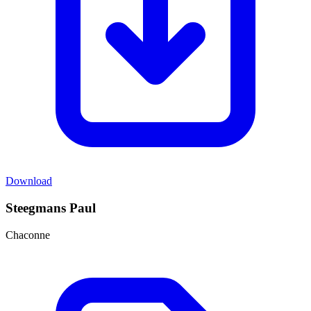
Download
Steegmans Paul
Chaconne