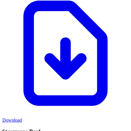
Download