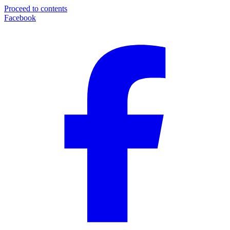
Proceed to contents
Facebook