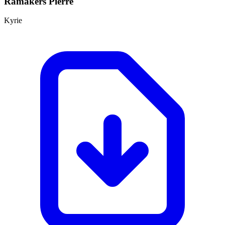
Ramakers Pierre
Kyrie