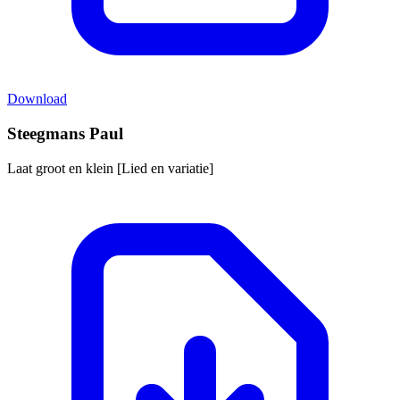
Download
Steegmans Paul
Laat groot en klein [Lied en variatie]