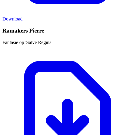
Download
Ramakers Pierre
Fantasie op 'Salve Regina'