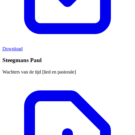
Download
Steegmans Paul
Wachters van de tijd [lied en pastorale]