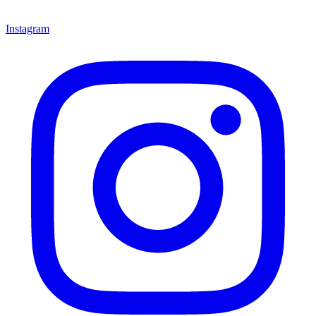
Instagram