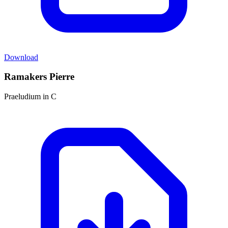
Download
Ramakers Pierre
Praeludium in C