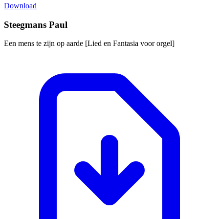
Download
Steegmans Paul
Een mens te zijn op aarde [Lied en Fantasia voor orgel]