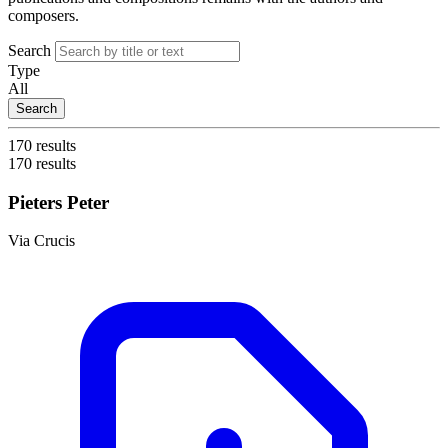
composers.
Search
Type
All
Search
170 results
170 results
Pieters Peter
Via Crucis