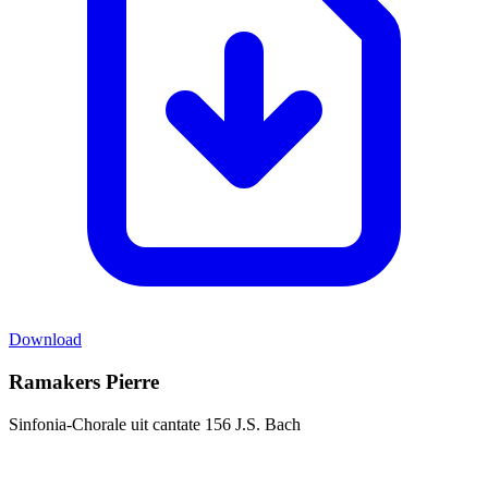
Download
Ramakers Pierre
Sinfonia-Chorale uit cantate 156 J.S. Bach