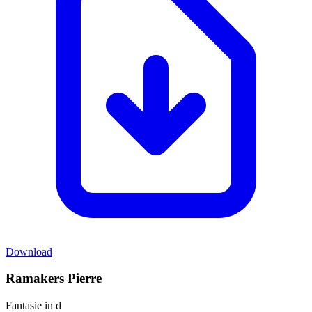
Download
Ramakers Pierre
Fantasie in d