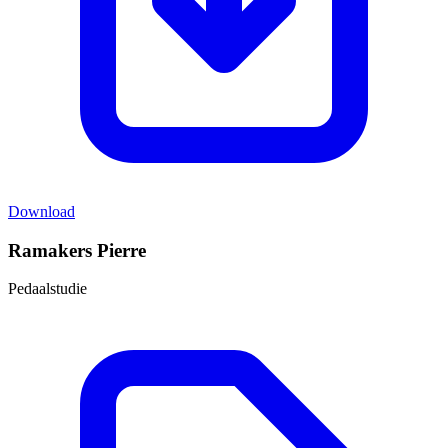
Download
Ramakers Pierre
Pedaalstudie