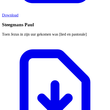
Download
Steegmans Paul
Toen Jezus in zijn uur gekomen was [lied en pastorale]