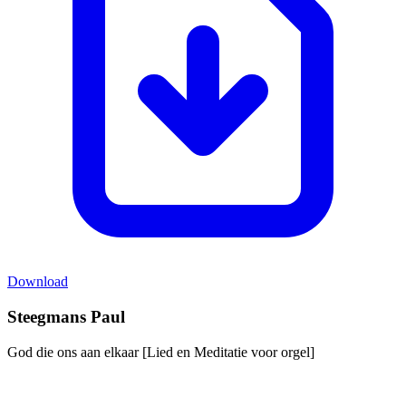
Download
Steegmans Paul
God die ons aan elkaar [Lied en Meditatie voor orgel]