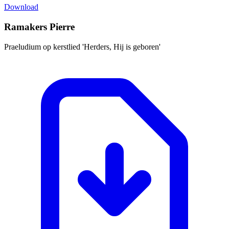
Download
Ramakers Pierre
Praeludium op kerstlied 'Herders, Hij is geboren'