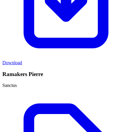
Download
Ramakers Pierre
Sanctus