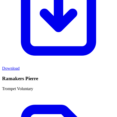
Download
Ramakers Pierre
Trompet Voluntary