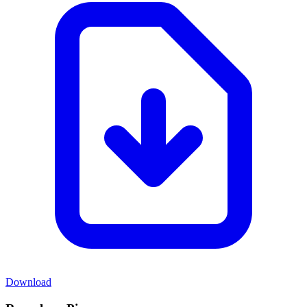
Download