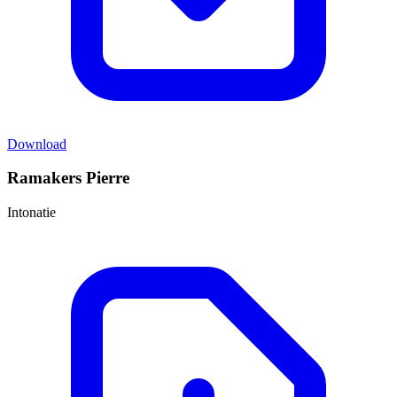
Download
Ramakers Pierre
Intonatie