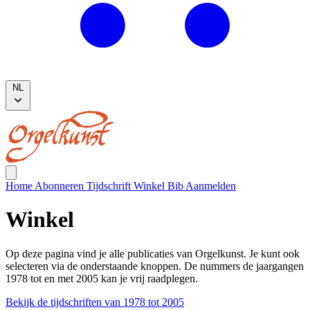
NL
Home
Abonneren
Tijdschrift
Winkel
Bib
Aanmelden
Winkel
Op deze pagina vind je alle publicaties van Orgelkunst. Je kunt ook
selecteren via de onderstaande knoppen. De nummers de jaargangen
1978 tot en met 2005 kan je vrij raadplegen.
Bekijk de tijdschriften van 1978 tot 2005