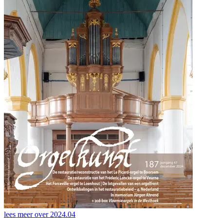
lees meer over
2024.04