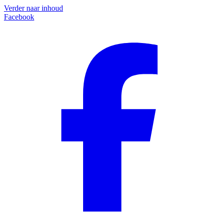
Verder naar inhoud
Facebook