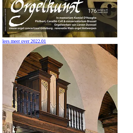
lees meer over
2022.01