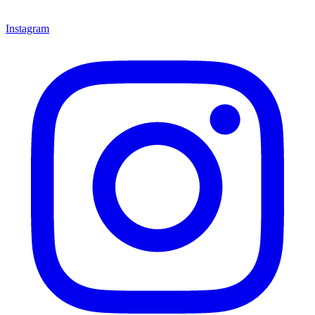
Instagram