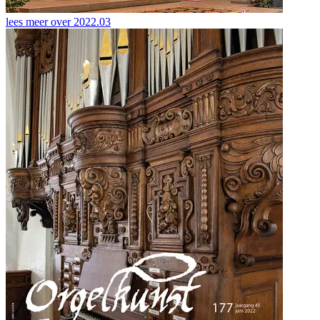
lees meer over
2022.03