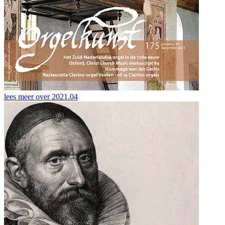
lees meer over
2021.04