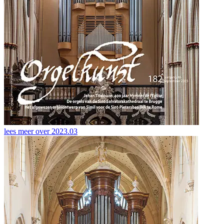
lees meer over
2023.03