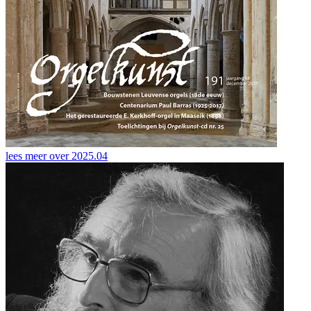
lees meer over
2025.04