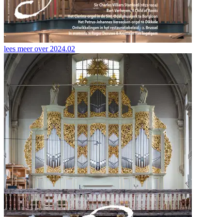
lees meer over
2024.02