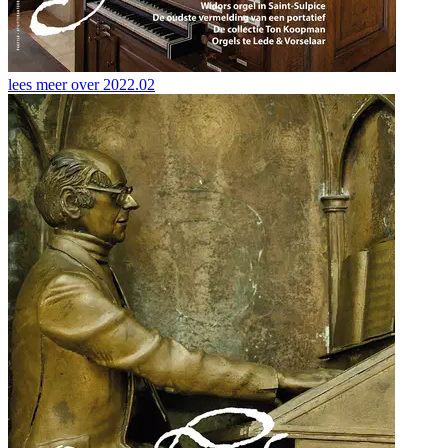
lees meer over
2022.02