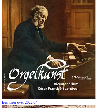
lees meer over
2022.04