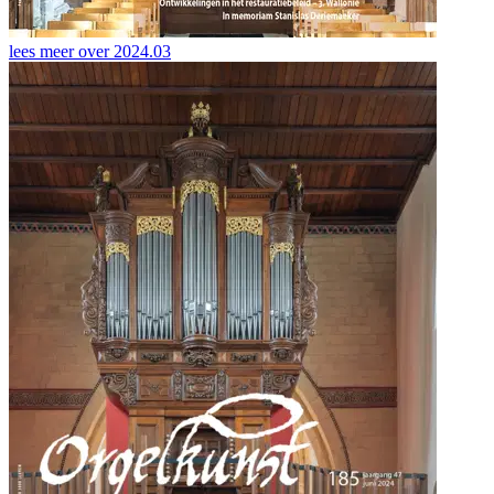
lees meer over
2024.03