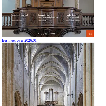
lees meer over
2026.01