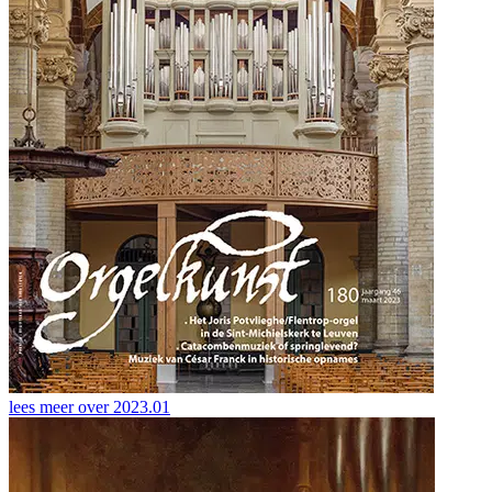
lees meer over
2023.01