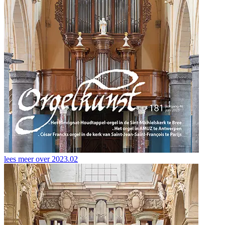
lees meer over
2023.02