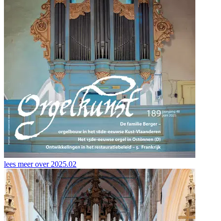
lees meer over
2025.02