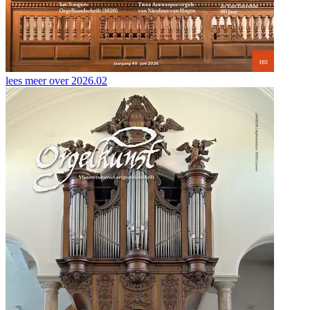
lees meer over
2026.02