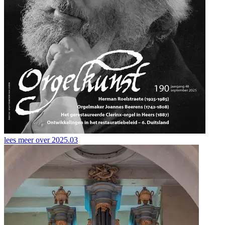
lees meer over
2025.03