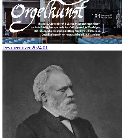
lees meer over
2024.01