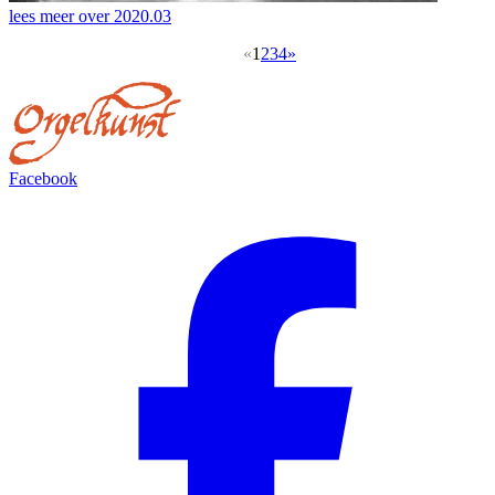
lees meer over
2020.03
«
1
2
3
4
»
Facebook