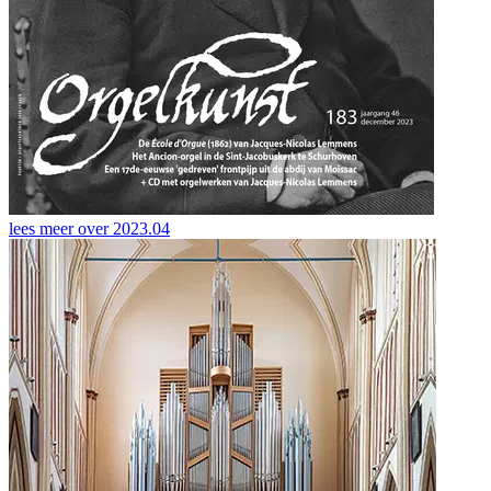
lees meer over
2023.04