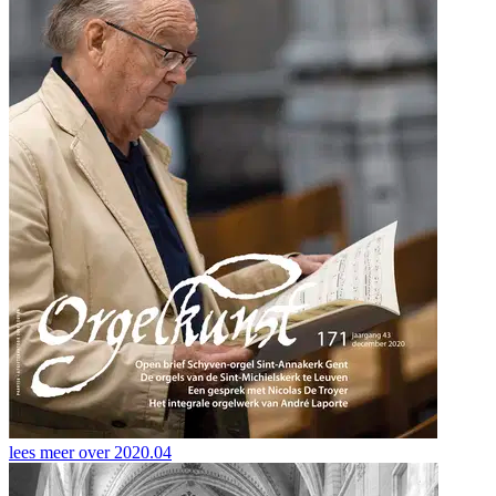
lees meer over
2020.04