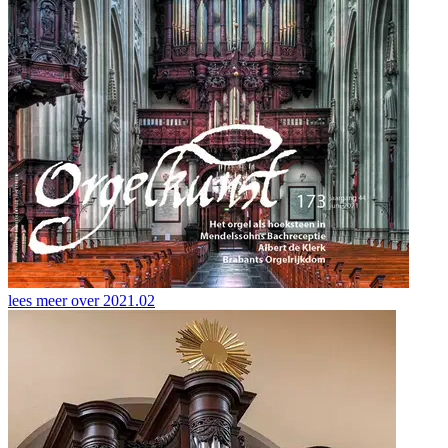
lees meer over
2021.02