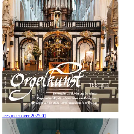
lees meer over
2025.01