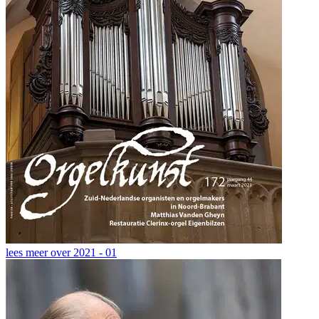
lees meer over
2021 - 01