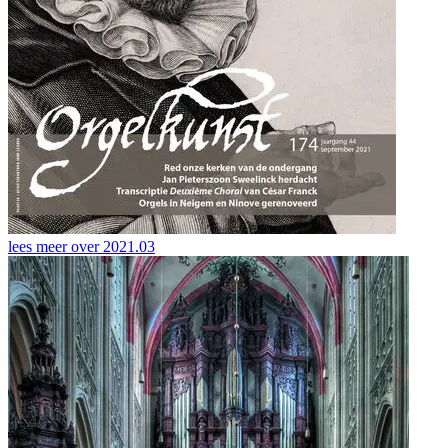
lees meer over
2021.03