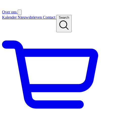
Over ons
Kalender
Nieuwsbrieven
Contact
Search