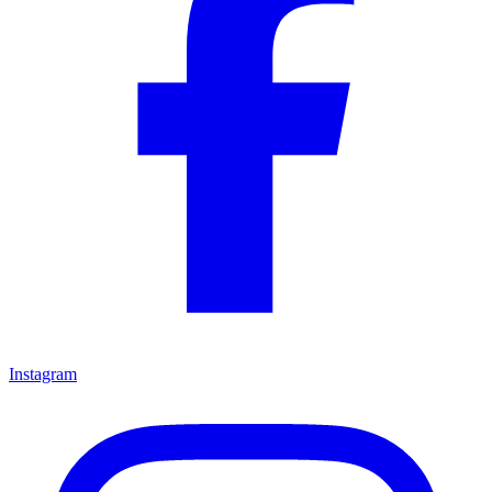
Instagram