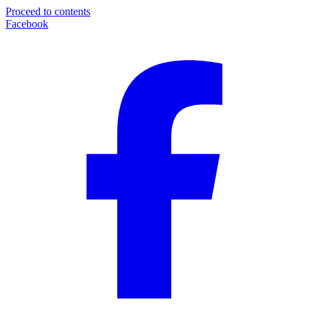
Proceed to contents
Facebook