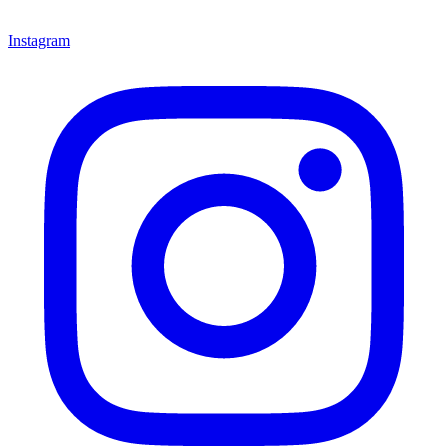
Instagram