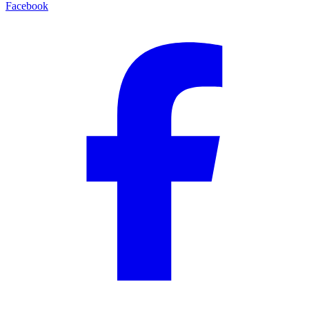
Facebook