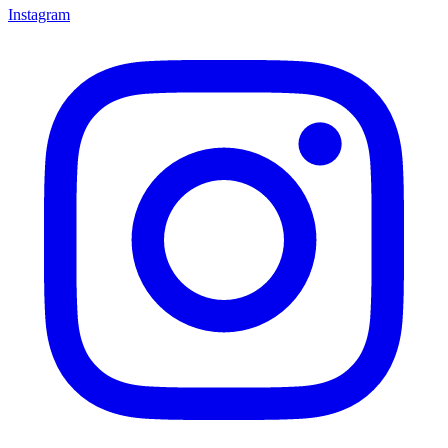
Instagram