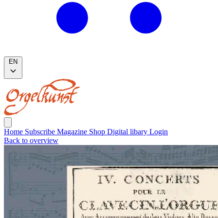
EN
Home
Subscribe
Magazine
Shop
Digital libary
Login
Back to overview