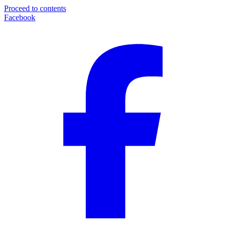
Proceed to contents
Facebook