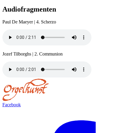
Audiofragmenten
Paul De Maeyer | 4. Scherzo
Jozef Tilborghs | 2. Communion
Facebook