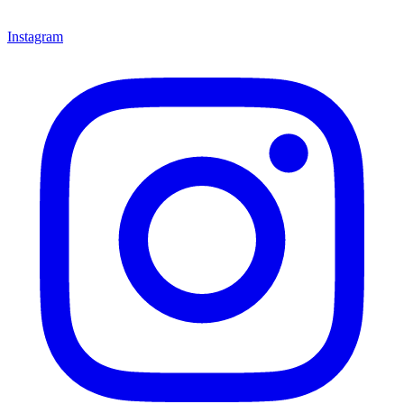
Instagram