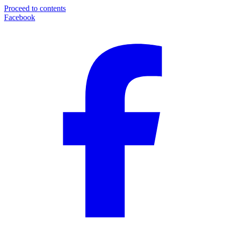
Proceed to contents
Facebook