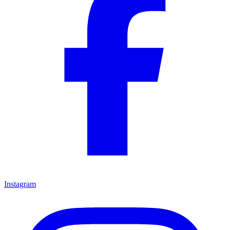
Instagram