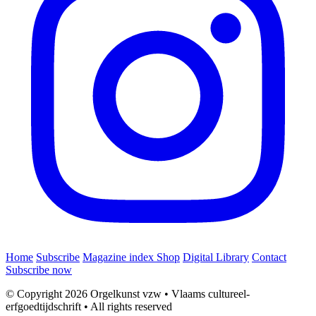
Home
Subscribe
Magazine index
Shop
Digital Library
Contact
Subscribe now
© Copyright 2026 Orgelkunst vzw
•
Vlaams cultureel-
erfgoedtijdschrift
•
All rights reserved