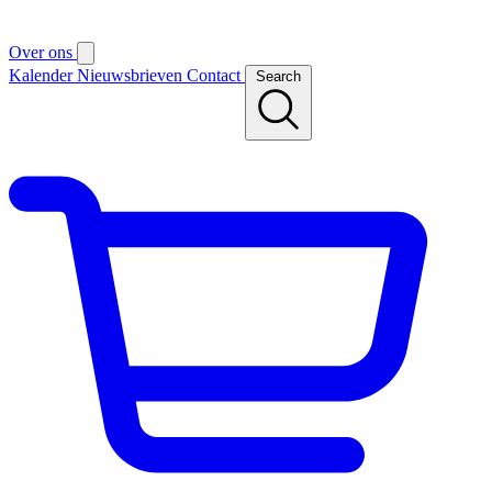
Over ons
Kalender
Nieuwsbrieven
Contact
Search