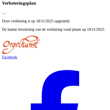
Verbeteringsplan
....
Deze verklaring is op 18/11/2025 opgesteld.
De laatste herziening van de verklaring vond plaats op 18/11/2025
Facebook