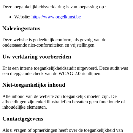
Deze toegankelijkheidsverklaring is van toepassing op :
Website:
https://www.orgelkunst.be
Nalevingsstatus
Deze website is gedeeltelijk conform, als gevolg van de
onderstaande niet-conformiteiten en vrijstellingen.
Uw verklaring voorbereiden
Er is een interne toegankelijkheidsaudit uitgevoerd. Deze audit was
een diepgaande check van de WCAG 2.0 richtlijnen.
Niet-toegankelijke inhoud
Alle inhoud van de website zou toegankelijk moeten zijn. De
afbeeldingen zijn enkel illustratief en bevatten geen functionele of
inhoudelijke elementen.
Contactgegevens
Als u vragen of opmerkingen heeft over de toegankelijkheid van