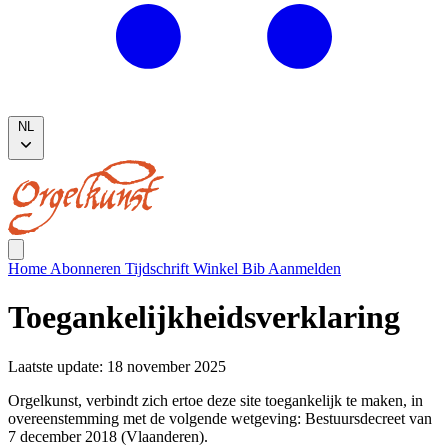
NL
Home
Abonneren
Tijdschrift
Winkel
Bib
Aanmelden
Toegankelijkheidsverklaring
Laatste update: 18 november 2025
Orgelkunst, verbindt zich ertoe deze site toegankelijk te maken, in
overeenstemming met de volgende wetgeving: Bestuursdecreet van
7 december 2018 (Vlaanderen).