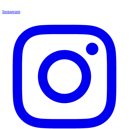
Instagram