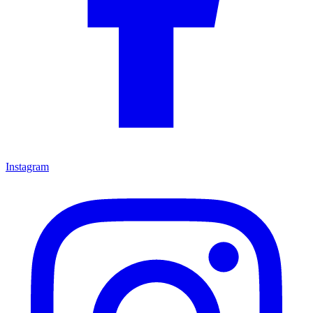
Instagram