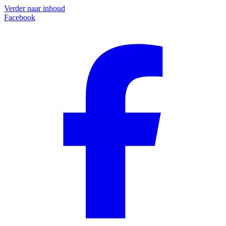
Verder naar inhoud
Facebook