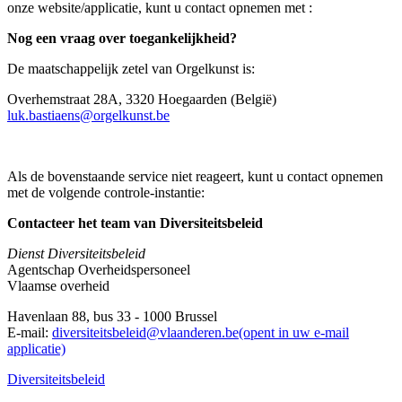
onze website/applicatie, kunt u contact opnemen met :
Nog een vraag over toegankelijkheid?
De maatschappelijk zetel van Orgelkunst is:
Overhemstraat 28A, 3320 Hoegaarden (België)
luk.bastiaens@orgelkunst.be
Als de bovenstaande service niet reageert, kunt u contact opnemen
met de volgende controle-instantie:
Contacteer het team van Diversiteitsbeleid
Dienst Diversiteitsbeleid
Agentschap Overheidspersoneel
Vlaamse overheid
Havenlaan 88, bus 33 - 1000 Brussel
E-mail:
diversiteitsbeleid@vlaanderen.be(opent in uw e-mail
applicatie)
Diversiteitsbeleid