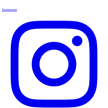
Instagram