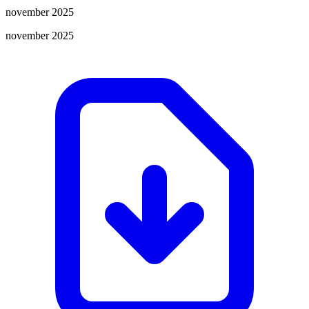
november 2025
november 2025