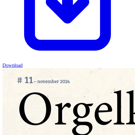
Download