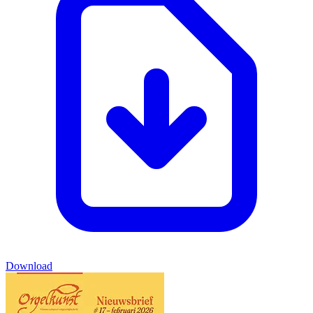
Download