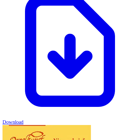
Download