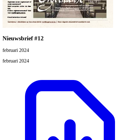
Nieuwsbrief #12
februari 2024
februari 2024