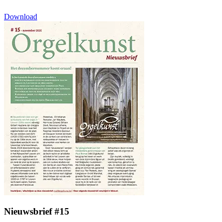
Download
Nieuwsbrief #15