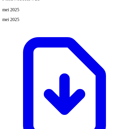
mei 2025
mei 2025