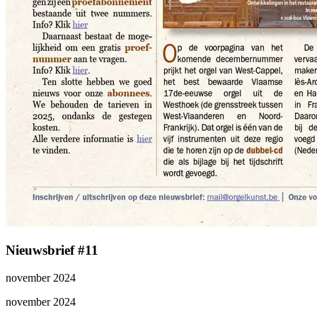
Nieuwsbrief #11
november 2024
november 2024