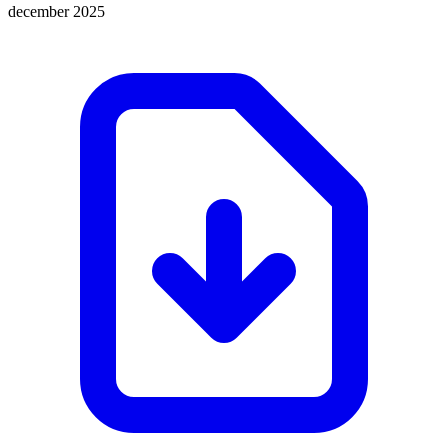
december 2025