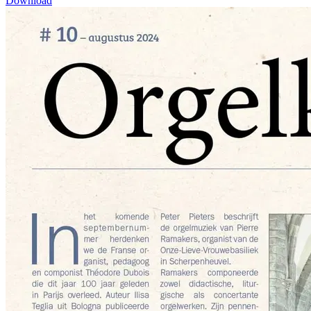
Download