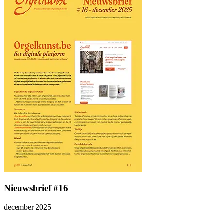
Nieuwsbrief #16
december 2025