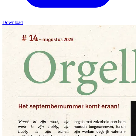
Download