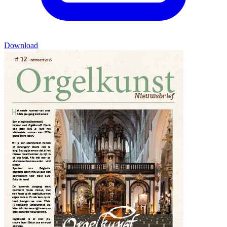
Download