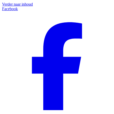
Verder naar inhoud
Facebook