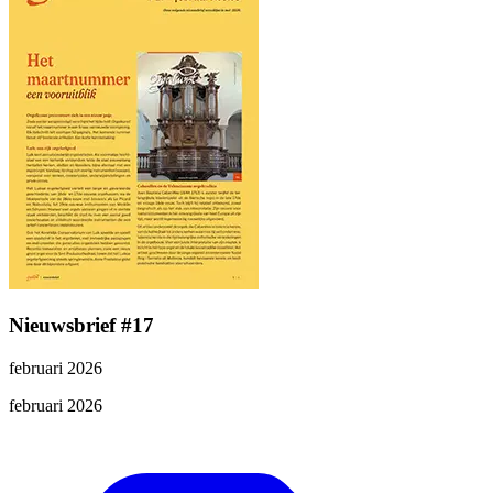
Nieuwsbrief #17
februari 2026
februari 2026