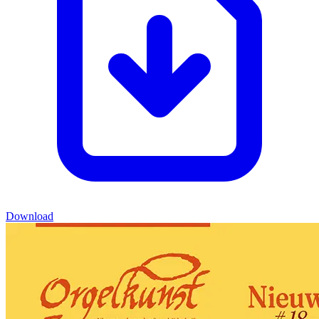
Download