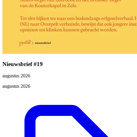
Nieuwsbrief #19
augustus 2026
augustus 2026