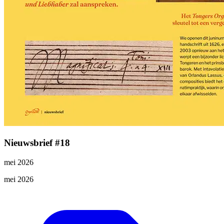
Nieuwsbrief #18
mei 2026
mei 2026