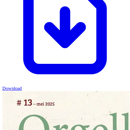
Download