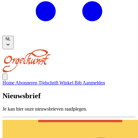
NL
Home
Abonneren
Tijdschrift
Winkel
Bib
Aanmelden
Nieuwsbrief
Je kan hier onze nieuwsbrieven raadplegen.