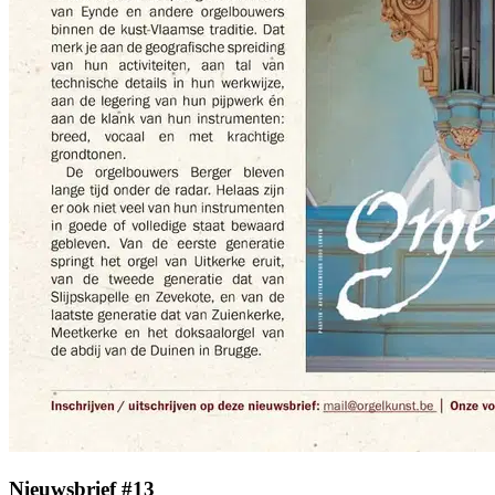
Nieuwsbrief #13