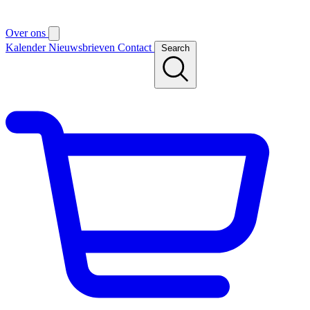
Over ons
Kalender
Nieuwsbrieven
Contact
Search