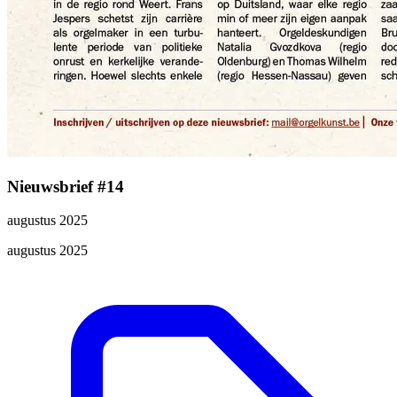
Nieuwsbrief #14
augustus 2025
augustus 2025