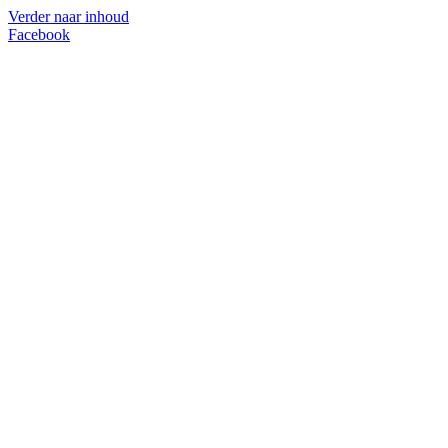
Verder naar inhoud
Facebook