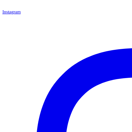
Instagram