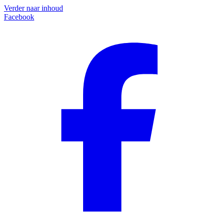
Verder naar inhoud
Facebook