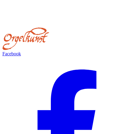
Facebook