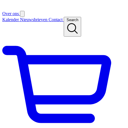
Over ons
Kalender
Nieuwsbrieven
Contact
Search