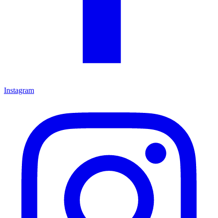
Instagram