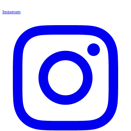
Instagram