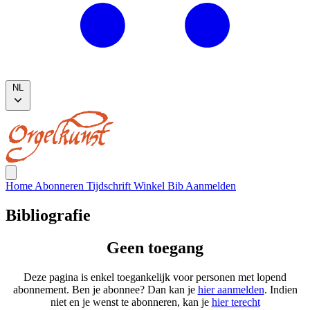
NL
Home
Abonneren
Tijdschrift
Winkel
Bib
Aanmelden
Bibliografie
Geen toegang
Deze pagina is enkel toegankelijk voor personen met lopend
abonnement. Ben je abonnee? Dan kan je
hier aanmelden
. Indien
niet en je wenst te abonneren, kan je
hier terecht