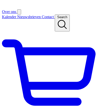
Over ons
Kalender
Nieuwsbrieven
Contact
Search