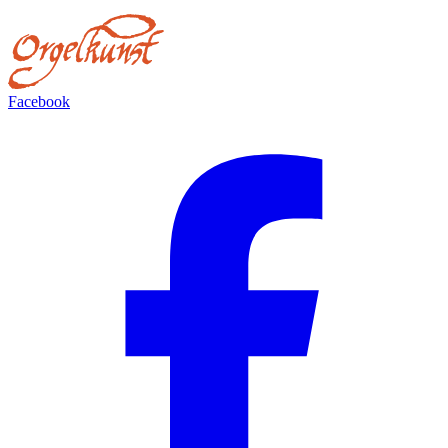
Facebook