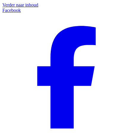
Verder naar inhoud
Facebook