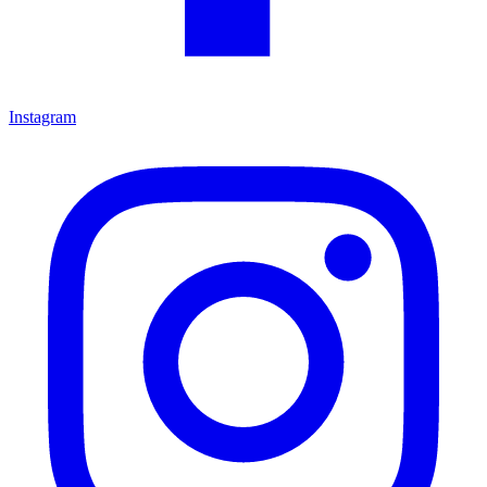
Instagram