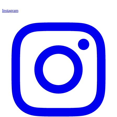
Instagram