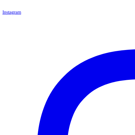
Instagram