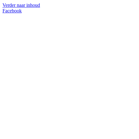
Verder naar inhoud
Facebook