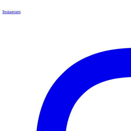
Instagram