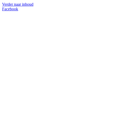
Verder naar inhoud
Facebook