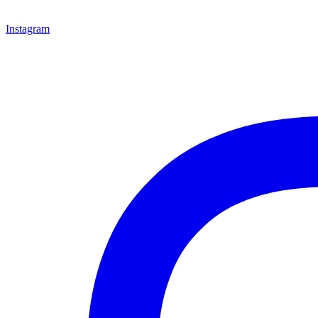
Instagram