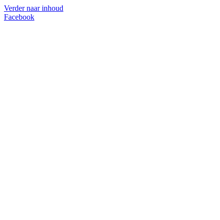
Verder naar inhoud
Facebook